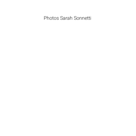
Photos Sarah Sonnetti