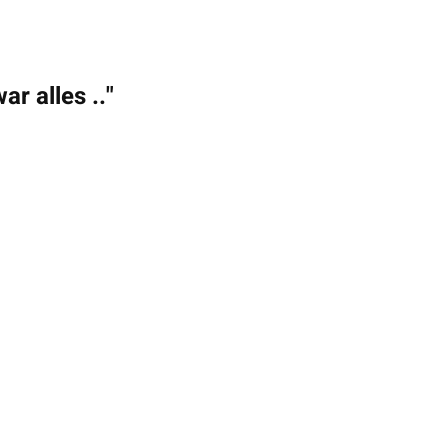
ar alles .."